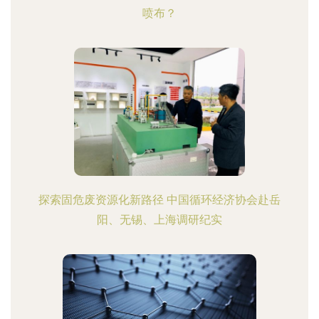
喷布？
探索固危废资源化新路径 中国循环经济协会赴岳
阳、无锡、上海调研纪实