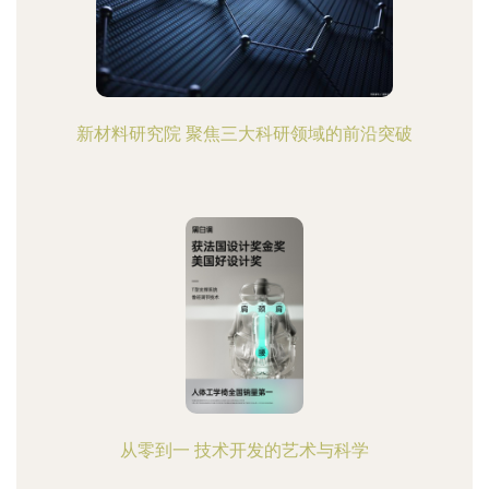
新材料研究院 聚焦三大科研领域的前沿突破
从零到一 技术开发的艺术与科学