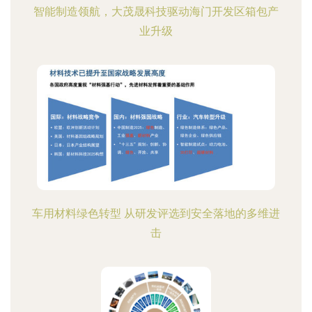
智能制造领航，大茂晟科技驱动海门开发区箱包产
业升级
车用材料绿色转型 从研发评选到安全落地的多维进
击