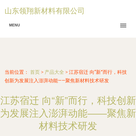
山东领翔新材料有限公司
MENU
当前位置：
首页
>
产品大全
>
江苏宿迁 向“新”而行，科技
创新为发展注入澎湃动能——聚焦新材料技术研发
江苏宿迁 向“新”而行，科技创新
为发展注入澎湃动能——聚焦新
材料技术研发