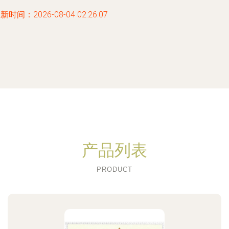
新时间：2026-08-04 02:26:07
产品列表
PRODUCT