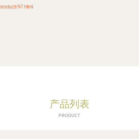
duct/97.html
产品列表
PRODUCT