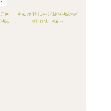
膜元件
南京玻纤院 以科技创新驱动成为新
驱动绿
材料领域一流企业