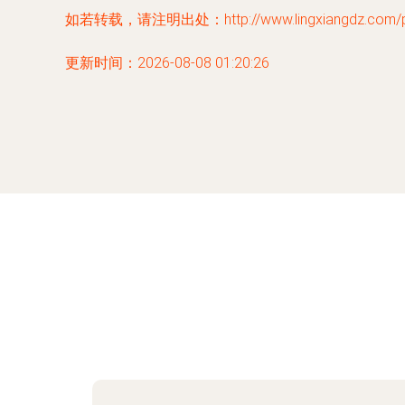
如若转载，请注明出处：http://www.lingxiangdz.com/pro
更新时间：2026-08-08 01:20:26