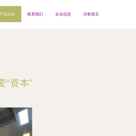
产品大全
联系我们
企业信息
访客留言
“资本”