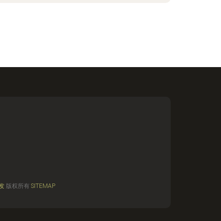
发
版权所有
SITEMAP