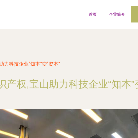
首页
企业简介
助力科技企业“知本”变“资本”
识产权,宝山助力科技企业“知本”变